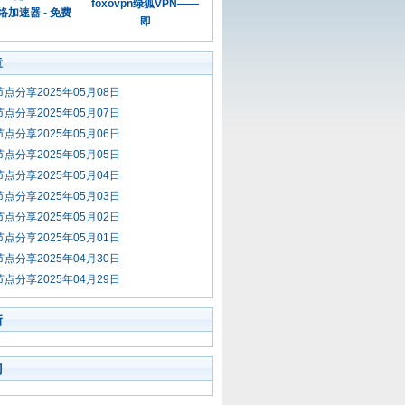
foxovpn绿狐VPN——
加速器 - 免费
即
章
节点分享2025年05月08日
节点分享2025年05月07日
节点分享2025年05月06日
节点分享2025年05月05日
节点分享2025年05月04日
节点分享2025年05月03日
节点分享2025年05月02日
节点分享2025年05月01日
节点分享2025年04月30日
节点分享2025年04月29日
新
门