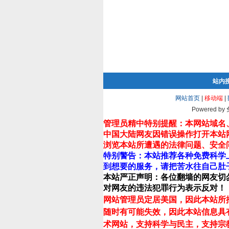
站内
网站首页
|
移动端
|
Powered by
管理员精中特别提醒：本网站域名
中国大陆网友因错误操作打开本站
浏览本站所遭遇的法律问题、安全
特别警告：本站推荐各种免费科学
到想要的服务，请把苦水往自己肚
本站严正声明：各位翻墙的网友切
对网友的违法犯罪行为表示反对！
网站管理员定居美国，因此本站所
随时有可能失效，因此本站信息具
术网站，支持科学与民主，支持宗