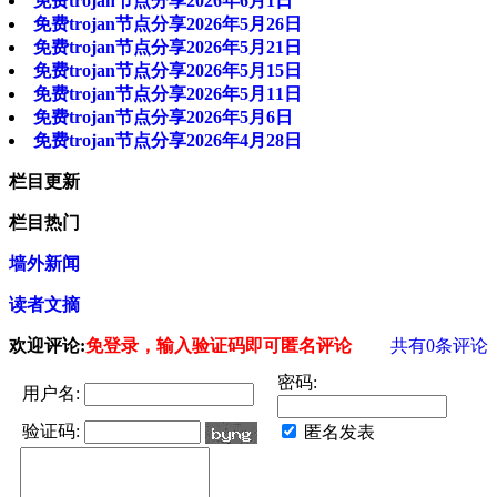
免费trojan节点分享2026年6月1日
免费trojan节点分享2026年5月26日
免费trojan节点分享2026年5月21日
免费trojan节点分享2026年5月15日
免费trojan节点分享2026年5月11日
免费trojan节点分享2026年5月6日
免费trojan节点分享2026年4月28日
栏目更新
栏目热门
墙外新闻
读者文摘
欢迎评论:
免登录，输入验证码即可匿名评论
共有
0
条评论
密码:
用户名:
验证码:
匿名发表