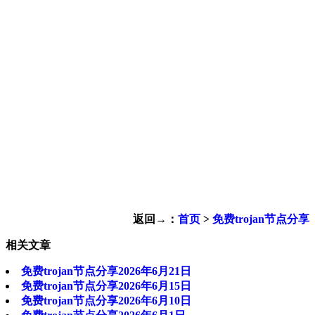
返回→：
首页
>
免费trojan节点分享
相关文章
免费trojan节点分享2026年6月21日
免费trojan节点分享2026年6月15日
免费trojan节点分享2026年6月10日