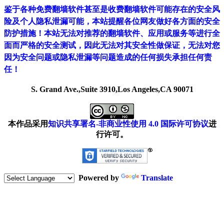
鉴于各种免费翻墙软件甚至是收费翻墙软件可能存在的安全风
险及个人隐私泄漏可能，本站提醒各位网友做好各方面的安全
防护措施！本站无法对推荐的翻墙软件、应用或服务等进行全
面而严格的安全测试，因此无法对其安全性做保证，无法对您
因为安全问题或隐私泄漏等问题造成的任何损失承担任何责
任！
S. Grand Ave.,Suite 3910,Los Angeles,CA 90071
本作品采用
知识共享署名-非商业性使用 4.0 国际许可协议
进
行许可。
Powered by
Translate