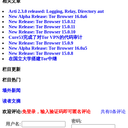
相关文章
Arti 2.3.0 released: Logging, Relay, Directory aut
New Alpha Release: Tor Browser 16.0a6
New Release: Tor Browser 15.0.12
New Release: Tor Browser 15.0.11
New Release: Tor Browser 15.0.10
Cure53完成了对Tor VPN的代码审计
New Release: Tor Browser 15.0.9
New Alpha Release: Tor Browser 16.0a5
New Release: Tor Browser 15.0.8
在国立大学搭建Tor中继
栏目更新
栏目热门
墙外新闻
读者文摘
欢迎评论:
免登录，输入验证码即可匿名评论
共有
0
条评论
密码:
用户名: