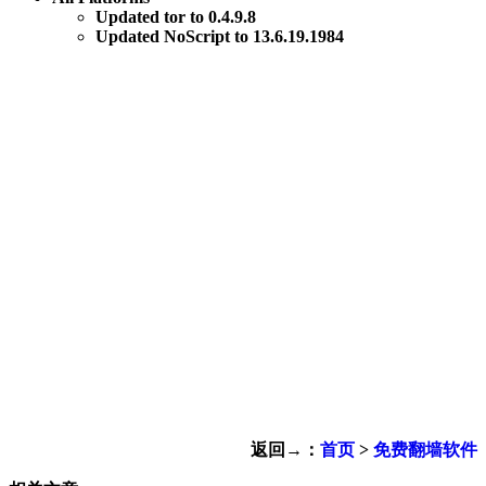
Updated tor to 0.4.9.8
Updated NoScript to 13.6.19.1984
返回→：
首页
>
免费翻墙软件