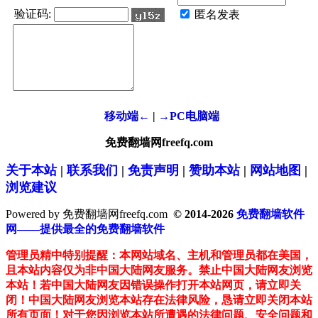
验证码:
匿名发表
移动端←
|
→PC电脑端
免费翻墙网freefq.com
关于本站
|
联系我们
|
免责声明
|
赞助本站
|
网站地图
|
浏览建议
Powered by 免费翻墙网freefq.com
© 2014-2026
免费翻墙软件
网——提供最全的免费翻墙软件
管理员精中特别提醒：本网站域名、主机和管理员都在美国，
且本站内容仅为非中国大陆网友服务。禁止中国大陆网友浏览
本站！若中国大陆网友因错误操作打开本站网页，请立即关
闭！中国大陆网友浏览本站存在法律风险，恳请立即关闭本站
所有页面！对于您因浏览本站所遭遇的法律问题、安全问题和