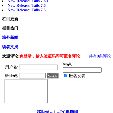
New Release: Tails 7.6.1
New Release: Tails 7.6
New Release: Tails 7.5
栏目更新
栏目热门
墙外新闻
读者文摘
欢迎评论:
免登录，输入验证码即可匿名评论
共有
0
条评论
密码:
用户名:
验证码:
匿名发表
移动端←
|
→PC电脑端