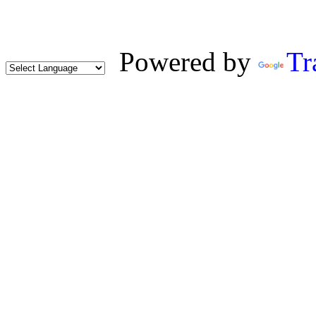
Powered by
Tr