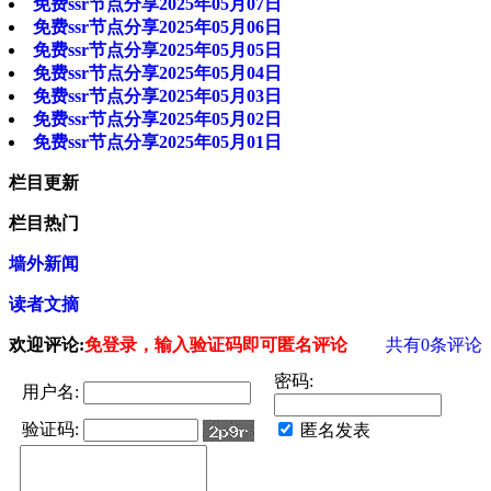
免费ssr节点分享2025年05月07日
免费ssr节点分享2025年05月06日
免费ssr节点分享2025年05月05日
免费ssr节点分享2025年05月04日
免费ssr节点分享2025年05月03日
免费ssr节点分享2025年05月02日
免费ssr节点分享2025年05月01日
栏目更新
栏目热门
墙外新闻
读者文摘
欢迎评论:
免登录，输入验证码即可匿名评论
共有
0
条评论
密码:
用户名:
验证码:
匿名发表