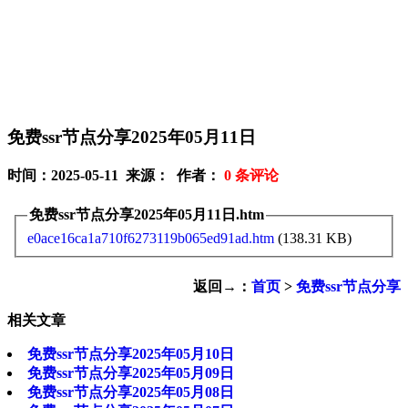
免费ssr节点分享2025年05月11日
时间：2025-05-11 来源： 作者：
0
条评论
免费ssr节点分享2025年05月11日.htm
e0ace16ca1a710f6273119b065ed91ad.htm
(138.31 KB)
返回→：
首页
>
免费ssr节点分享
相关文章
免费ssr节点分享2025年05月10日
免费ssr节点分享2025年05月09日
免费ssr节点分享2025年05月08日