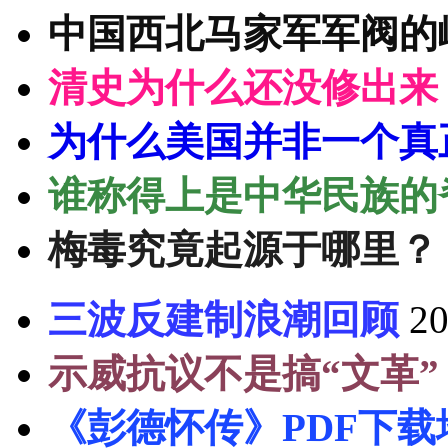
中国西北马家军军阀的
清史为什么还没修出来
为什么美国并非一个真
谁称得上是中华民族的
梅毒究竟起源于哪里？
三波反建制浪潮回顾
20
示威抗议不是搞“文革”
《彭德怀传》PDF下载