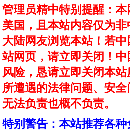
管理员精中特别提醒：本
美国，且本站内容仅为非
大陆网友浏览本站！若中
站网页，请立即关闭！中
风险，恳请立即关闭本站
所遭遇的法律问题、安全
无法负责也概不负责。
特别警告：本站推荐各种