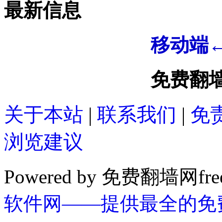
最新信息
移动端
免费翻墙网
关于本站
|
联系我们
|
免
浏览建议
Powered by 免费翻墙网free
软件网——提供最全的免