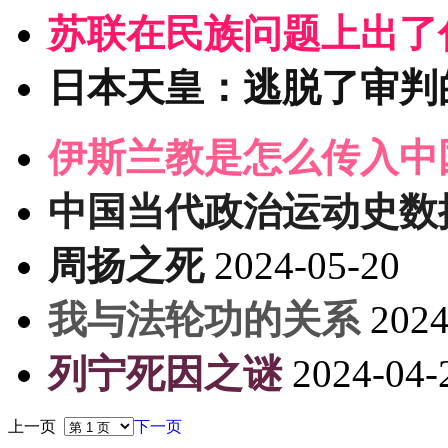
苏联在民族问题上出了
日本天皇：逃脱了审判
伊斯兰教是怎么传入中
中国当代政治运动史数据
周扬之死
2024-05-20
我与法轮功的关系
2024
列宁死因之谜
2024-04-
上一页
下一页