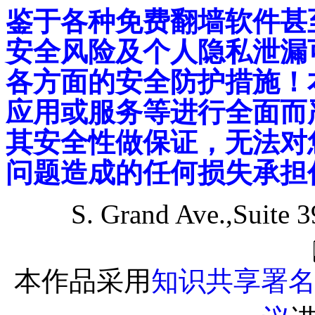
鉴于各种免费翻墙软件甚
安全风险及个人隐私泄漏
各方面的安全防护措施！
应用或服务等进行全面而
其安全性做保证，无法对
问题造成的任何损失承担
S. Grand Ave.,Suite 
本作品采用
知识共享署名-