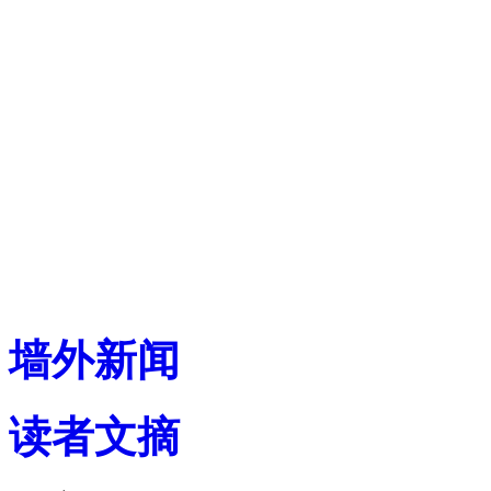
墙外新闻
读者文摘