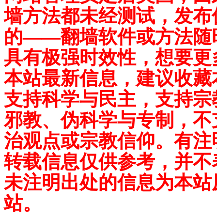
墙方法都未经测试，发布
的——翻墙软件或方法随
具有极强时效性，想要更
本站最新信息，建议收藏
支持科学与民主，支持宗
邪教、伪科学与专制，不
治观点或宗教信仰。有注
转载信息仅供参考，并不
未注明出处的信息为本站
站。