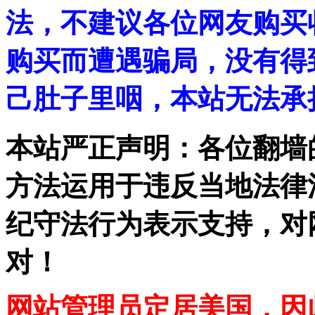
法，不建议各位网友购买
购买而遭遇骗局，没有得
己肚子里咽，本站无法承
本站严正声明：各位翻墙
方法运用于违反当地法律
纪守法行为表示支持，对
对！
网站管理员定居美国，因